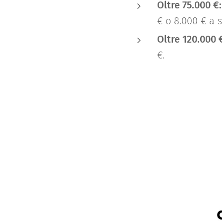
Oltre 75.000 €:
€ o 8.000 € a 
Oltre 120.000 
€.