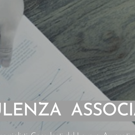
LENZA ASSOCI