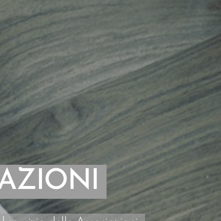
AZIONI