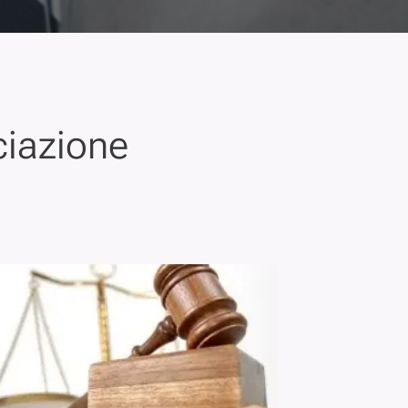
ciazione