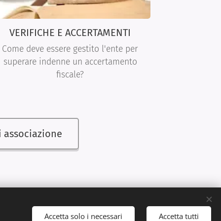
VERIFICHE E ACCERTAMENTI
Come deve essere gestito l'ente per
superare indenne un accertamento
fiscale?
ni associazione
Accetta solo i necessari
Accetta tutti