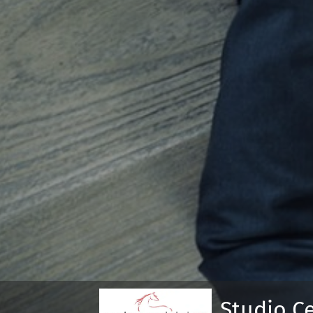
Studio Ce