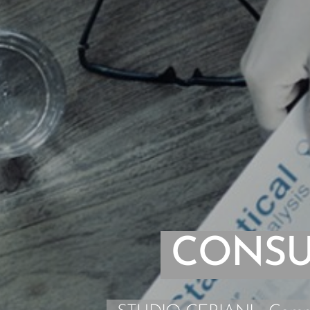
CONSU