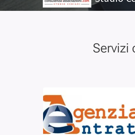
Servizi