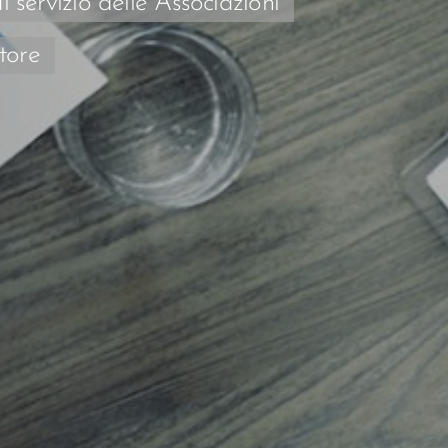
servizio delle Associazioni
ttore