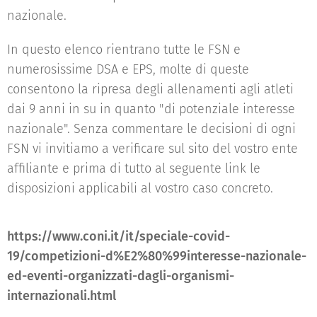
nazionale.
In questo elenco rientrano tutte le FSN e
numerosissime DSA e EPS, molte di queste
consentono la ripresa degli allenamenti agli atleti
dai 9 anni in su in quanto "di potenziale interesse
nazionale". Senza commentare le decisioni di ogni
FSN vi invitiamo a verificare sul sito del vostro ente
affiliante e prima di tutto al seguente link le
disposizioni applicabili al vostro caso concreto.
https://www.coni.it/it/speciale-covid-
19/competizioni-d%E2%80%99interesse-nazionale-
ed-eventi-organizzati-dagli-organismi-
internazionali.html