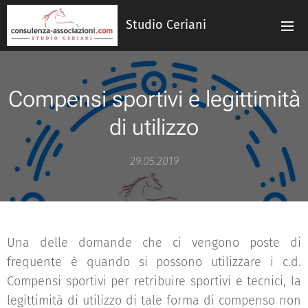
Studio Ceriani
Compensi sportivi e legittimità
di utilizzo
29.05.2019
Una delle domande che ci vengono poste di
frequente è quando si possono utilizzare i c.d.
Compensi sportivi per retribuire sportivi e tecnici, la
legittimità di utilizzo di tale forma di compenso non