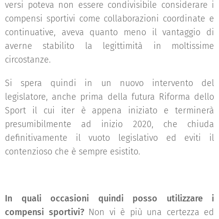
versi poteva non essere condivisibile considerare i
compensi sportivi come collaborazioni coordinate e
continuative, aveva quanto meno il vantaggio di
averne stabilito la legittimità in moltissime
circostanze.
Si spera quindi in un nuovo intervento del
legislatore, anche prima della futura Riforma dello
Sport il cui iter è appena iniziato e terminerà
presumibilmente ad inizio 2020, che chiuda
definitivamente il vuoto legislativo ed eviti il
contenzioso che è sempre esistito.
In quali occasioni quindi posso utilizzare i
compensi sportivi?
Non vi è più una certezza ed