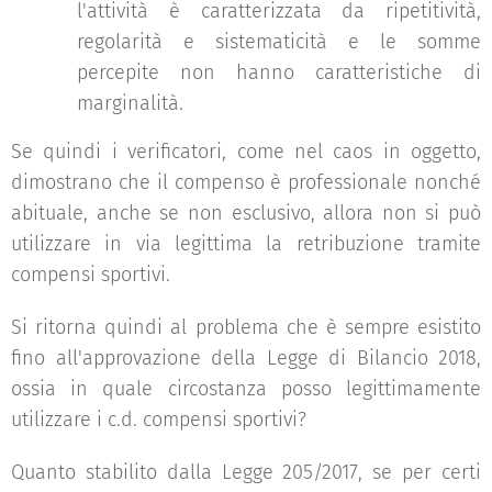
l'attività è caratterizzata da ripetitività,
regolarità e sistematicità e le somme
percepite non hanno caratteristiche di
marginalità.
Se quindi i verificatori, come nel caos in oggetto,
dimostrano che il compenso è professionale nonché
abituale, anche se non esclusivo, allora non si può
utilizzare in via legittima la retribuzione tramite
compensi sportivi.
Si ritorna quindi al problema che è sempre esistito
fino all'approvazione della Legge di Bilancio 2018,
ossia in quale circostanza posso legittimamente
utilizzare i c.d. compensi sportivi?
Quanto stabilito dalla Legge 205/2017, se per certi