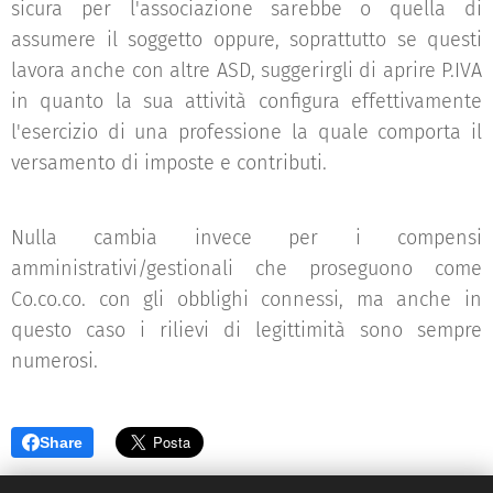
sicura per l'associazione sarebbe o quella di
assumere il soggetto oppure, soprattutto se questi
lavora anche con altre ASD, suggerirgli di aprire P.IVA
in quanto la sua attività configura effettivamente
l'esercizio di una professione la quale comporta il
versamento di imposte e contributi.
Nulla cambia invece per i compensi
amministrativi/gestionali che proseguono come
Co.co.co. con gli obblighi connessi, ma anche in
questo caso i rilievi di legittimità sono sempre
numerosi.
Share