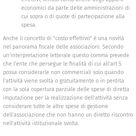
economici da parte delle amministrazioni di
cui sopra o di quote di partecipazione alla
spesa.
Anche il concetto di "costo effettivo" è una novità
nel panorama fiscale delle associazioni. Secondo
un'interpretazione letterale questo comma prevede
che l'ente che persegue le finalità di cui all'art 5
possa considerarle non commerciali solo quando
l'attività viene svolta o gratuitamente o in perdita
con la sola copertura parziale delle spese di diretta
imputazione per la realizzazione dell'attività senza
considerare tutte le altre spese di gestione
dell'associazione che non hanno un diretto riscontro
nell'attività istituzionale svolta.