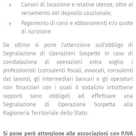
Canoni di locazione e relative utenze, oltre al
versamento del deposito cauzionale;
Pagamento di corsi e abbonamenti e/o quote
di iscrizione
Da ultimo si pone l'attenzione sull'obbligo di
Segnalazione di Operazioni Sospette in caso di
constatazione di operazioni extra soglia: i
professionisti (consulenti fiscali, avvocati, consulenti
del lavoro), gli intermediari bancari e gli operatori
non finanziari con i quali il sodalizio intrattiene
rapporti sono obbligati ad effettuare una
Segnalazione di Operazione Sospetta alla
Ragioneria Territoriale dello Stato.
Si pone però attenzione alle associazioni con P.IVA