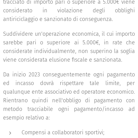
tracciato di importo pari o superiore a 5.000€ viene
considerato in violazione degli obblighi
antiriciclaggio e sanzionato di conseguenza.
Suddividere un'operazione economica, il cui importo
sarebbe pari o superiore ai 5.000€, in rate che
considerate individualmente, non superino la soglia
viene considerata elusione fiscale e sanzionata.
Da inizio 2023 conseguentemente ogni pagamento
ed incasso dovrà rispettare tale limite, per
qualunque ente associativo ed operatore economico.
Rientrano quindi nell'obbligo di pagamento con
metodo tracciabile ogni pagamento/incasso ad
esempio relativo a:
Compensi a collaboratori sportivi;