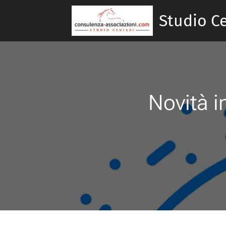
Studio Ce
Novità i