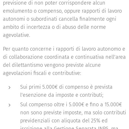
previsione di non poter corrispondere alcun
emolumento o compenso, oppure rapporti di lavoro
autonomi o subordinati cancella finalmente ogni
ambito di incertezza o di abuso delle norme
agevolative.
Per quanto concerne i rapporti di lavoro autonomo e
di collaborazione coordinata e continuativa nell'area
del dilettantismo vengono previste alcune
agevolazioni fiscali e contributive:
Sui primi 5.000€ di compenso è prevista
l'esenzione da imposte e contributi;
Sul compenso oltre i 5.000€ e fino a 15.000€
non sono previste imposte, ma solo contributi
previdenziali con aliquota del 25% ed
iscrizione alla Gestione Separata INPS, ma