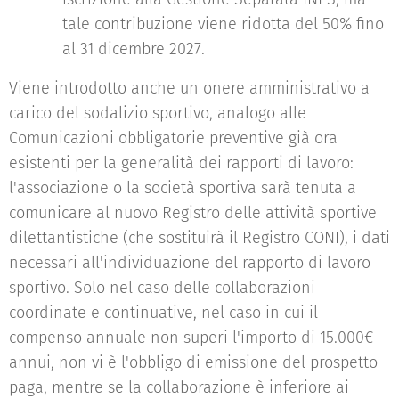
tale contribuzione viene ridotta del 50% fino
al 31 dicembre 2027.
Viene introdotto anche un onere amministrativo a
carico del sodalizio sportivo, analogo alle
Comunicazioni obbligatorie preventive già ora
esistenti per la generalità dei rapporti di lavoro:
l'associazione o la società sportiva sarà tenuta a
comunicare al nuovo Registro delle attività sportive
dilettantistiche (che sostituirà il Registro CONI), i dati
necessari all'individuazione del rapporto di lavoro
sportivo. Solo nel caso delle collaborazioni
coordinate e continuative, nel caso in cui il
compenso annuale non superi l'importo di 15.000€
annui, non vi è l'obbligo di emissione del prospetto
paga, mentre se la collaborazione è inferiore ai