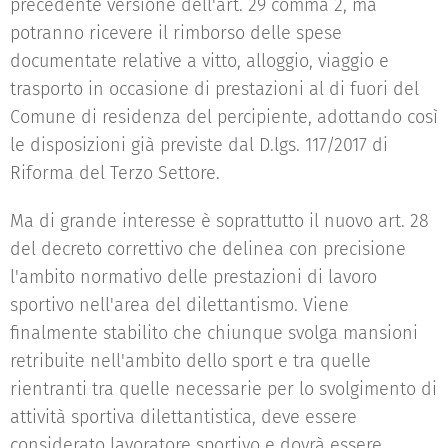
precedente versione dell'art. 29 comma 2, ma
potranno ricevere il rimborso delle spese
documentate relative a vitto, alloggio, viaggio e
trasporto in occasione di prestazioni al di fuori del
Comune di residenza del percipiente, adottando così
le disposizioni già previste dal D.lgs. 117/2017 di
Riforma del Terzo Settore.
Ma di grande interesse è soprattutto il nuovo art. 28
del decreto correttivo che delinea con precisione
l'ambito normativo delle prestazioni di lavoro
sportivo nell'area del dilettantismo. Viene
finalmente stabilito che chiunque svolga mansioni
retribuite nell'ambito dello sport e tra quelle
rientranti tra quelle necessarie per lo svolgimento di
attività sportiva dilettantistica, deve essere
considerato lavoratore sportivo e dovrà essere