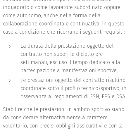
inquadrato o come lavoratore subordinato oppure
come autonomo, anche nella forma della
collaborazione coordinata e continuativa, in questo
caso a condizione che ricorrano i seguenti requisiti:
La durata della prestazione oggetto del
contratto non superi le diciotto ore
settimanali, escluso il tempo dedicato alla
partecipazione a manifestazioni sportive;
Le prestazioni oggetto del contratto risultino
coordinate sotto il profilo tecnico/sportivo, in
osservanza ai regolamenti di FSN, EPS e DSA.
Stabilire che le prestazioni in ambito sportivo siano
da considerare alternativamente a carattere
volontario, con precisi obblighi assicurativi e con la