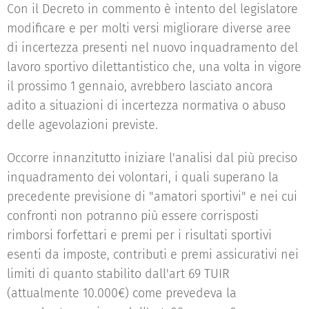
Con il Decreto in commento è intento del legislatore
modificare e per molti versi migliorare diverse aree
di incertezza presenti nel nuovo inquadramento del
lavoro sportivo dilettantistico che, una volta in vigore
il prossimo 1 gennaio, avrebbero lasciato ancora
adito a situazioni di incertezza normativa o abuso
delle agevolazioni previste.
Occorre innanzitutto iniziare l'analisi dal più preciso
inquadramento dei volontari, i quali superano la
precedente previsione di "amatori sportivi" e nei cui
confronti non potranno più essere corrisposti
rimborsi forfettari e premi per i risultati sportivi
esenti da imposte, contributi e premi assicurativi nei
limiti di quanto stabilito dall'art 69 TUIR
(attualmente 10.000€) come prevedeva la