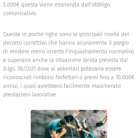
5.000€ questa viene esonerata dall'obbligo
comunicativo.
Queste in poche righe sono le principali novità del
decreto correttivo che hanno sicuramente il pregio
di rendere meno incerto l'inquadramento normativo
e superano anche la situazione ibrida prevista dal
D.lgs. 36/2021 dove ai volontari potevano essere
riconosciuti rimborsi forfettari o premi fino a 10.000€
annui, i quali avrebbero facilmente mascherato
prestazioni lavorative.