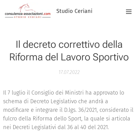
Studio Ceriani
Il decreto correttivo della
Riforma del Lavoro Sportivo
17.07.2022
Il 7 luglio il Consiglio dei Ministri ha approvato lo
schema di Decreto Legislativo che andrà a
modificare e integrare il D.lgs. 36/2021, considerato il
fulcro della Riforma dello Sport, la quale si articola
nei Decreti Legislativi dal 36 al 40 del 2021.