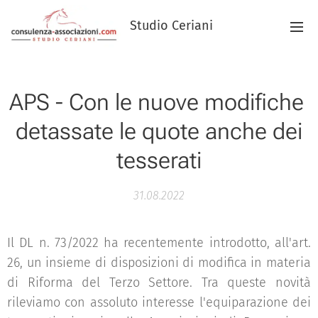
Studio Ceriani
APS - Con le nuove modifiche
detassate le quote anche dei
tesserati
31.08.2022
Il DL n. 73/2022 ha recentemente introdotto, all'art.
26, un insieme di disposizioni di modifica in materia
di Riforma del Terzo Settore. Tra queste novità
rileviamo con assoluto interesse l'equiparazione dei