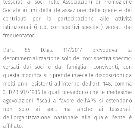
tesserati ai soci nelle Associazioni di Promozione
Sociale ai fini della detassazione delle quote e dei
contributi per la partecipazione alle attività
istituzionali (i c.d. corrispettivi specifici) versati dai
frequentatori.
L'art. 85 D.lgs. 117/2017 prevedeva la
decommercializzazione solo dei corrispettivi specifici
versati dai soci e dai famigliari conviventi, con
questa modifica si riprende invece le disposizioni da
molti anni esistenti all'interno dell'art. 148, comma
3, DPR 917/1986 le quali prevedono che le medesime
agevolazioni fiscali a favore dell'APS si estendano
non solo ai soci, ma anche ai tesserati
dell'organizzazione nazionale alla quale l'ente è
affiliato.